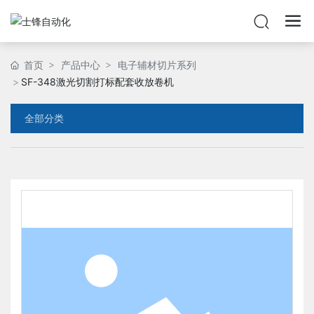
首页
产品中心
电子辅材切片系列
SF-348激光切割打标配套收放卷机
全部分类