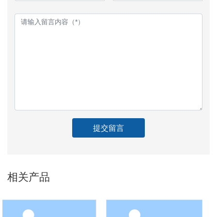
提交留言
相关产品