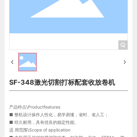
+
SF-348激光切割打标配套收放卷机
产品特点\Productfeatures
■ 整机设计操作人性化，易学易懂，省时、省人工；
■ 经久耐用，具有优良的稳定性能。
适 用范围\Scope of application