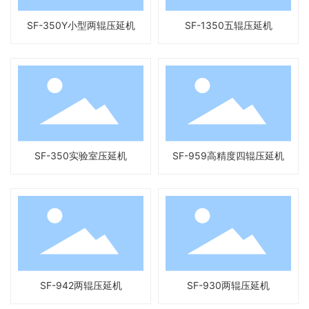
SF-350Y小型两辊压延机
SF-1350五辊压延机
SF-350实验室压延机
SF-959高精度四辊压延机
SF-942两辊压延机
SF-930两辊压延机