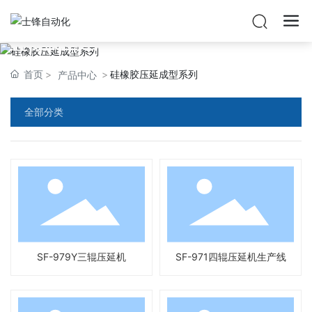
硅橡胶压延成型系列
首页
硅橡胶压延成型系列
产品中心
全部分类
SF-979Y三辊压延机
SF-971四辊压延机生产线