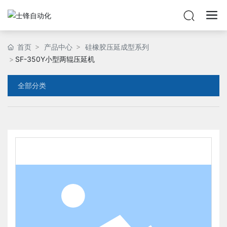
首页
产品中心
硅橡胶压延成型系列
SF-350Y小型两辊压延机
全部分类