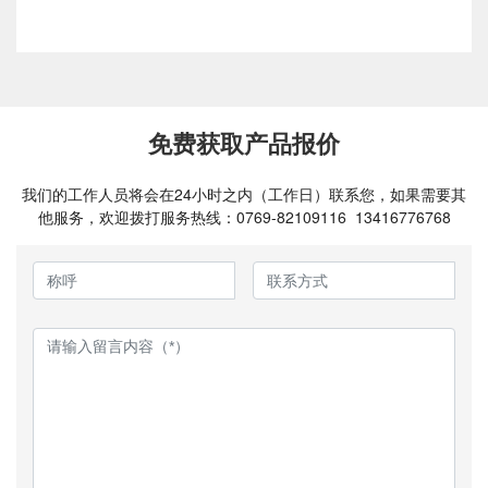
免费获取产品报价
我们的工作人员将会在24小时之内（工作日）联系您，如果需要其
他服务，欢迎拨打服务热线：
0769-82109116
13416776768