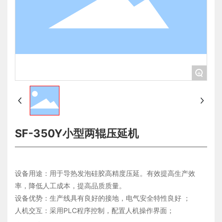
+
SF-350Y小型两辊压延机
设备用途：用于导热发泡硅胶高精度压延。有效提高生产效
率，降低人工成本，提高品质质量。
设备优势：生产线具有良好的接地，电气安全特性良好 ；